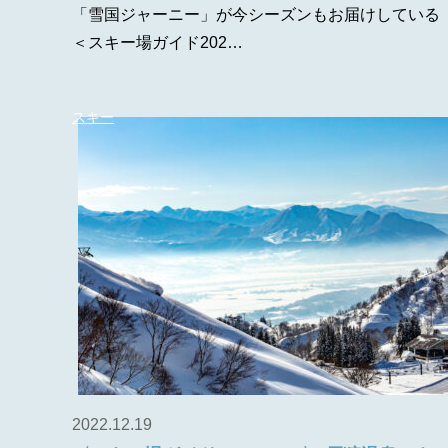
「雪国ジャーニー」が今シーズンもお届けしている
＜スキー場ガイド202…
スキー
2022.12.19