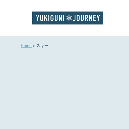
Home
スキー