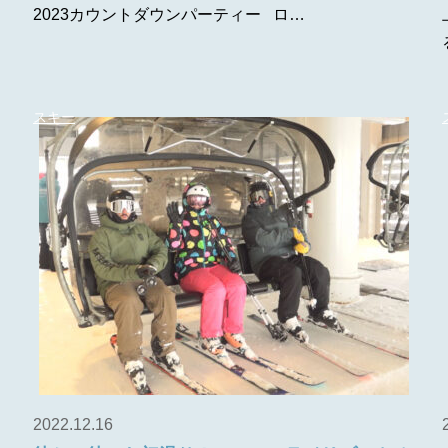
2023カウントダウンパーティー ロ…
スキー
2022.12.16