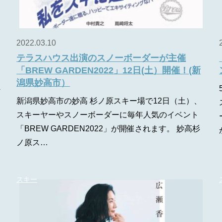
2022.03.10
テラスハウス出演のスノーボーダーが主催
「BREW GARDEN2022」12日(土）開催！(新
潟県妙高市）
4
新潟県妙高市の妙高 杉ノ原スキー場で12日（土）、
スキーヤーやスノーボーダーに毎年人気のイベント
「BREW GARDEN2022」が開催されます。 妙高杉
ノ原ス…
スキー