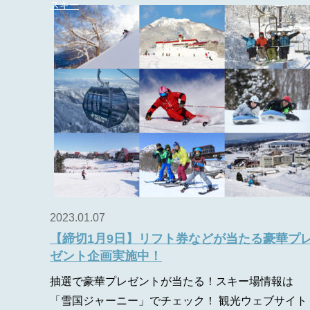
スキー
2023.01.07
【締切1月9日】リフト券などが当たる豪華プ
ゼント企画実施中！
抽選で豪華プレゼントが当たる！スキー場情報は
「雪国ジャーニー」でチェック！ 観光ウェブサイト