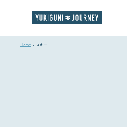
Home
スキー