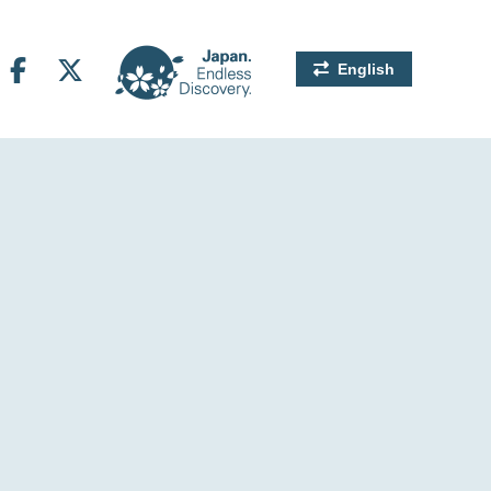
English