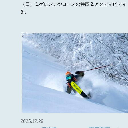
（日） 1.ゲレンデやコースの特徴 2.アクティビティ
3…
スキー
2025.12.29