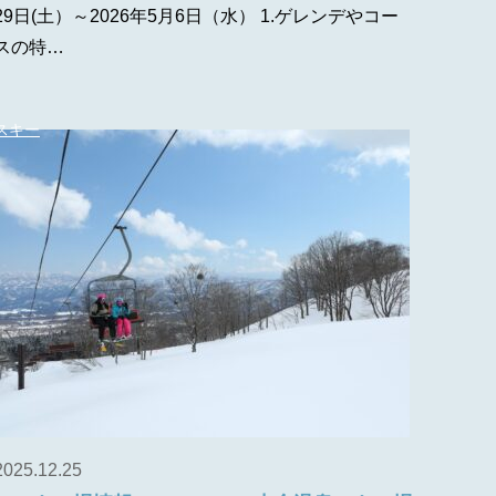
29日(土）～2026年5月6日（水） 1.ゲレンデやコー
スの特…
スキー
2025.12.25