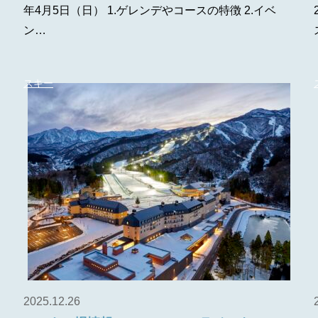
年4月5日（日） 1.ゲレンデやコースの特徴 2.イベ
ン…
スキー
2025.12.26