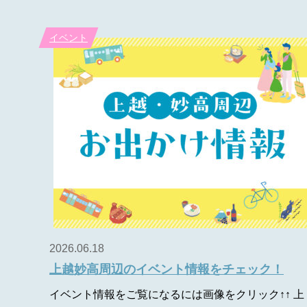
イベント
2026.06.18
上越妙高周辺のイベント情報をチェック！
イベント情報をご覧になるには画像をクリック↑↑ 上