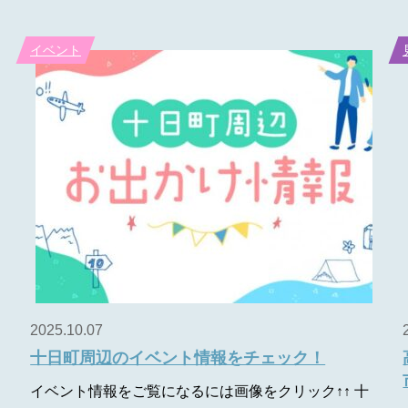
イベント
2025.10.07
十日町周辺のイベント情報をチェック！
イベント情報をご覧になるには画像をクリック↑↑ 十