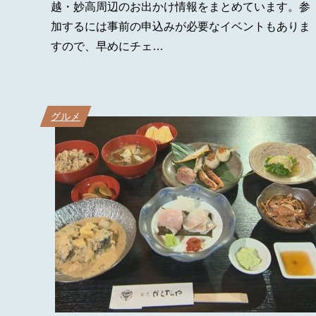
越・妙高周辺のお出かけ情報をまとめています。参
加するには事前の申込みが必要なイベントもありま
すので、早めにチェ…
グルメ