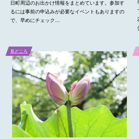
日町周辺のお出かけ情報をまとめています。参加す
るには事前の申込みが必要なイベントもありますの
で、早めにチェック…
見どころ