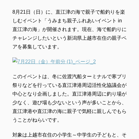
8月21日（日）に、直江津の海で親子で船釣りを楽
しむイベント「うみまち親子ふれあいイベント in
直江津の海」が開催されます。現在、海で船釣りに
チャレンジしたいという新潟県上越市在住の親子ペ
アを募集しています。
このイベントは、冬に佐渡汽船ターミナルで寒ブリ
祭りなどを行っている直江津港周辺活性化協議会が
中心となり企画しました。直江津港周辺に釣り場が
少なく、遊び場も少ないという声が多いことから、
直江津港や直江津の海に親子で気軽に親しんでもら
うことがねらいです。
対象は上越市在住の小学生～中学生の子どもと、そ