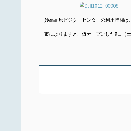
妙高高原ビジターセンターの利用時間は
市によりますと、仮オープンした9日（土