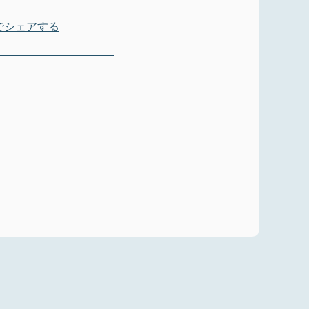
okでシェアする