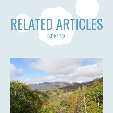
RELATED ARTICLES
関連記事