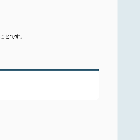
うことです。