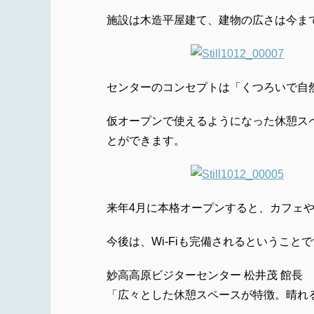
施設は木造平屋建て、建物の広さは今ま
センターのコンセプトは「くつろいで自
仮オープンで使えるようになった休憩ス
とができます。
来年4月に本格オープンすると、カフェ
今後は、Wi-Fiも完備されるということ
妙高高原ビジターセンター 松井茂 館長
「広々とした休憩スペースが特徴。晴れ