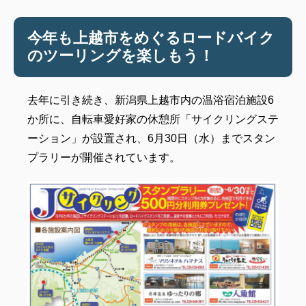
今年も上越市をめぐるロードバイク
のツーリングを楽しもう！
去年に引き続き、新潟県上越市内の温浴宿泊施設6
か所に、自転車愛好家の休憩所「サイクリングステ
ーション」が設置され、6月30日（水）までスタン
プラリーが開催されています。