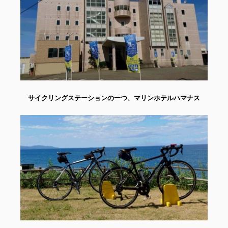
サイクリングステーションの一つ、マリンホテルハマナス