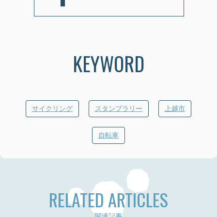
KEYWORD
サイクリング
スタンプラリー
上越市
自転車
RELATED ARTICLES
関連記事