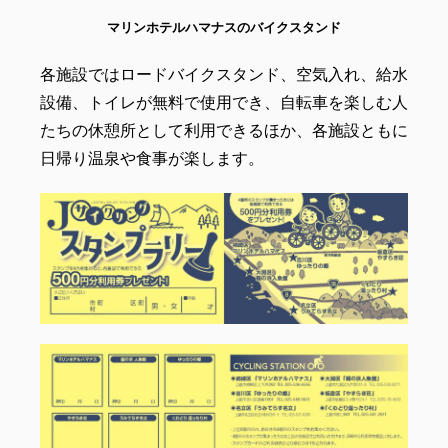
マリンホテルハマナスのバイクスタンド
各施設ではロードバイクスタンド、空気入れ、給水
設備、トイレが無料で使用でき、自転車を楽しむ人
たちの休憩所として利用できるほか、各施設ともに
日帰り温泉や食事が楽します。