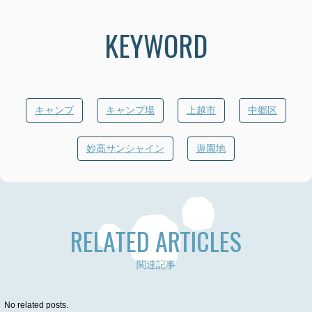
KEYWORD
キャンプ
キャンプ場
上越市
中郷区
妙高サンシャイン
遊園地
RELATED ARTICLES
関連記事
No related posts.