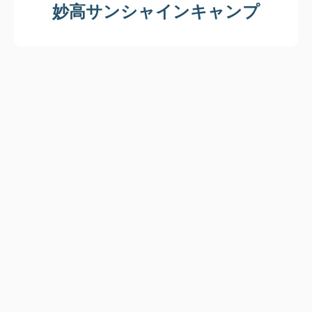
妙高サンシャインキャンプ