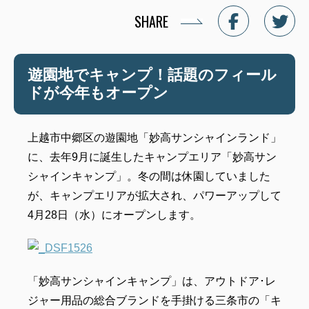
SHARE
遊園地でキャンプ！話題のフィール
ドが今年もオープン
上越市中郷区の遊園地「妙高サンシャインランド」
に、去年9月に誕生したキャンプエリア「妙高サン
シャインキャンプ」。冬の間は休園していました
が、キャンプエリアが拡大され、パワーアップして
4月28日（水）にオープンします。
「妙高サンシャインキャンプ」は、アウトドア･レ
ジャー用品の総合ブランドを手掛ける三条市の「キ