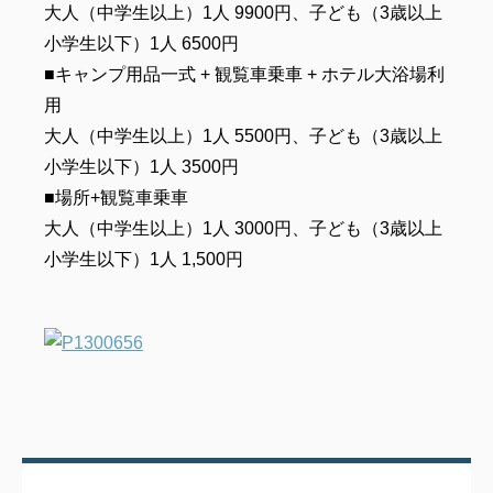
大人（中学生以上）1人 9900円、子ども（3歳以上
小学生以下）1人 6500円
■キャンプ用品一式 + 観覧車乗車 + ホテル大浴場利
用
大人（中学生以上）1人 5500円、子ども（3歳以上
小学生以下）1人 3500円
■場所+観覧車乗車
大人（中学生以上）1人 3000円、子ども（3歳以上
小学生以下）1人 1,500円