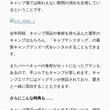
キャンプ場では味わえない夜間の演出を企画してい
るということです。
去年同様、キャンプ用品や食材を持ち込んだ通常の
キャンプはもちろん、「キャプテンスタッグ」の最
新キャンプグッズ一式をレンタルすることもできま
す。
またバーベキューの食材がセットになったプランも
あるので、手ぶらでもキャンプが楽しめます。キャ
ンプエリアにはドッグランが併設されており、愛犬
と一緒に宿泊することもできます。
さらにこんな特典も……
キャンプ用品一式をレンタルするプランには、併設