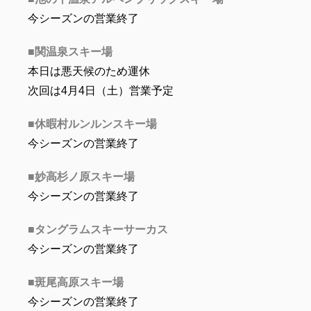
今シーズンの営業終了
■関温泉スキー場
本日は悪天候のため運休
次回は4月4日（土）営業予定
■休暇村ルンルンスキー場
今シーズンの営業終了
■妙高杉ノ原スキー場
今シーズンの営業終了
■タングラムスキーサーカス
今シーズンの営業終了
■斑尾高原スキー場
今シーズンの営業終了