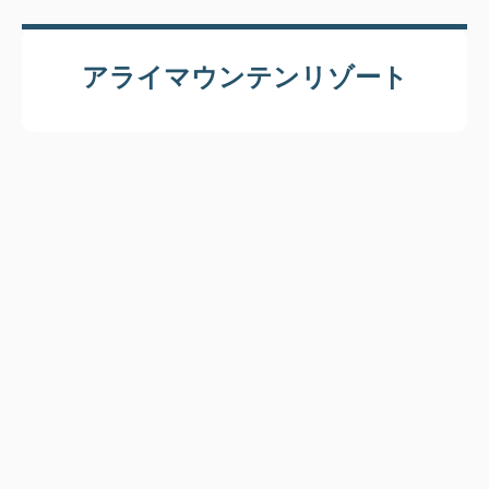
アライマウンテンリゾート