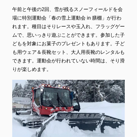
午前と午後の2回、雪が残るスノーフィールドを会
場に特別運動会「春の雪上運動会 in 膳棚」が行わ
れます。種目はそりレースや玉入れ、フラッグゲー
ムで、思いっきり遊ぶことができます。参加した子
どもを対象にお菓子のプレゼントもあります。子ど
も用ウェア＆長靴セット、大人用長靴のレンタルも
できます。運動会が行われていない時間は、そり滑
りが楽しめます。