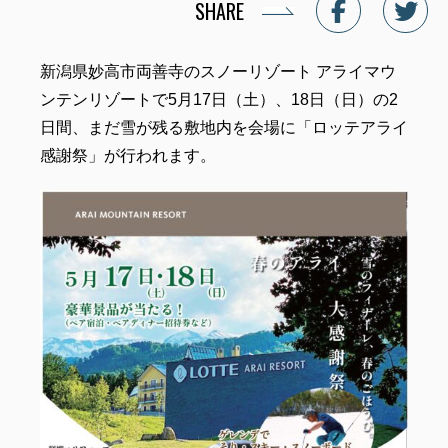
SHARE
新潟県妙高市両善寺のスノーリゾート アライマウ
ンテンリゾートで5月17日（土）、18日（日）の2
日間、まだ雪が残る敷地内を会場に「ロッテアライ
感謝祭」が行われます。