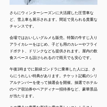
さらにウィンターシーズンに大活躍した圧雪車な
ど、雪上車も展示されます。間近で見られる貴重な
チャンスです。
会場ではおいしいグルメも販売。特製の牛すじ入り
アライカレーをはじめ、子ども用のカレーやフライ
ドポテト、ドリンクなども提供されます。屋内の飲
食スペースも設けられるので雨天でも安心です。
午後1時までに新緑ゴンドラに乗車した人には、さ
らにうれしい特典があります。チケット記載のシリ
アルナンバーを使って抽選会を開催。抽選でホテル
のペア宿泊券やペアディナー招待券など、豪華景品
が当たります。