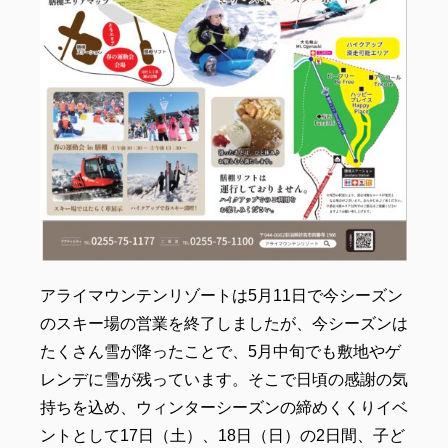
アライマウンテンリゾートは5月11日で今シーズン
のスキー場の営業を終了しましたが、今シーズンは
たくさん雪が降ったことで、5月中旬でも敷地やゲ
レンデに雪が残っています。そこで日頃の感謝の気
持ちを込め、ウィンターシーズンの締めくくりイベ
ントとして17日（土）、18日（日）の2日間、子ど