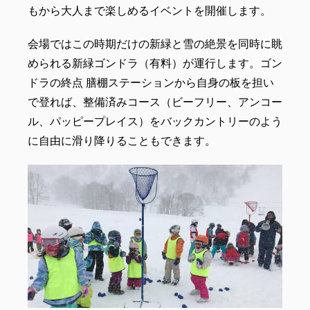
もから大人まで楽しめるイベントを開催します。
会場ではこの時期だけの新緑と雪の絶景を同時に眺
められる新緑ゴンドラ（有料）が運行します。ゴン
ドラの終点 膳棚ステーションから自身の板を担い
で登れば、整備済みコース（ビーフリー、アンコー
ル、パッピープレイス）をバックカントリーのよう
に自由に滑り降りることもできます。