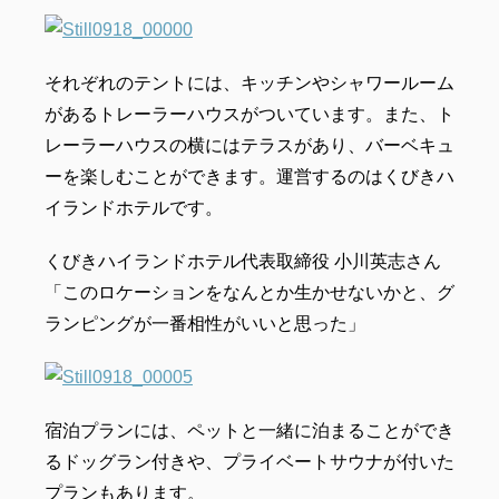
それぞれのテントには、キッチンやシャワールーム
があるトレーラーハウスがついています。また、ト
レーラーハウスの横にはテラスがあり、バーベキュ
ーを楽しむことができます。運営するのはくびきハ
イランドホテルです。
くびきハイランドホテル代表取締役 小川英志さん
「このロケーションをなんとか生かせないかと、グ
ランピングが一番相性がいいと思った」
宿泊プランには、ペットと一緒に泊まることができ
るドッグラン付きや、プライベートサウナが付いた
プランもあります。