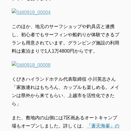
このほか、地元のサーフショップや釣具店と連携
し、初心者でもサーフィンや船釣りが体験できるプ
ランも用意されています。グランピング施設の利用
料は素泊まりで1人1万4800円からです。
くびきハイランドホテル代表取締役 小川英志さん
「家族連れはもちろん、カップルも楽しめる。メイ
ンは県外から来てもらい、上越市を活性化できた
ら」
また、敷地内の山側には7区画あるオートキャンプ
場もオープンしました。詳しくは、
「蒼天海峯」の