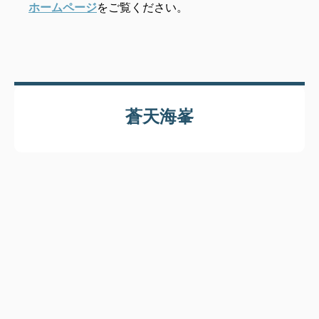
ホームページ
をご覧ください。
蒼天海峯