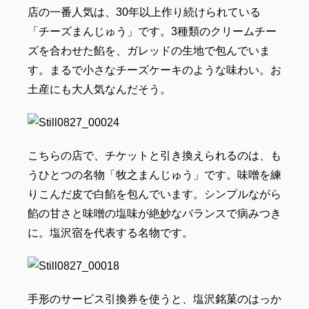
店の一番人気は、30年以上作り続けられている
「チーズまんじゅう」です。3種類のクリームチー
ズを合わせた餡を、ガレッドの生地で包んでいま
す。まるで小さなチーズケーキのような味わい。お
土産にも大人気なんだそう。
こちらの店で、チケットと引き換えられるのは、も
うひとつの名物「牧之まんじゅう」です。味噌を練
りこんだ皮で白餡を包んでいます。シンプルながら
餡の甘さと味噌の塩味が絶妙なバランスで病みつき
に。塩沢宿を代表する名物です。
手形のサービス引換券を使うと、塩沢銘菓のはっか