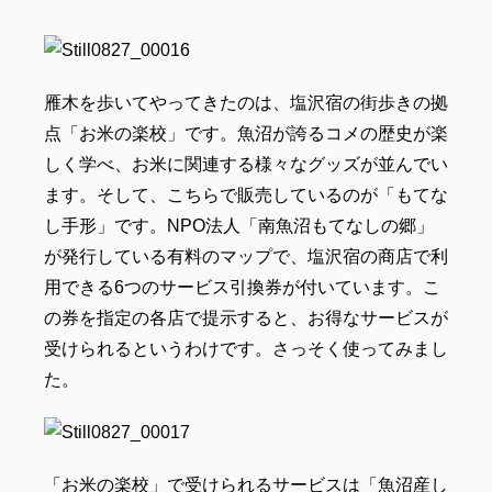
雁木を歩いてやってきたのは、塩沢宿の街歩きの拠
点「お米の楽校」です。魚沼が誇るコメの歴史が楽
しく学べ、お米に関連する様々なグッズが並んでい
ます。そして、こちらで販売しているのが「もてな
し手形」です。NPO法人「南魚沼もてなしの郷」
が発行している有料のマップで、塩沢宿の商店で利
用できる6つのサービス引換券が付いています。こ
の券を指定の各店で提示すると、お得なサービスが
受けられるというわけです。さっそく使ってみまし
た。
「お米の楽校」で受けられるサービスは「魚沼産し