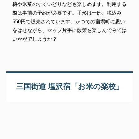
糖や米菓のすくいどりなども楽しめます。利用する
際は事前の予約が必要です。手形は一部、税込み
550円で販売されています。かつての宿場町に思い
をはせながら、マップ片手に散策を楽しんでみては
いかがでしょうか？
三国街道 塩沢宿「お米の楽校」