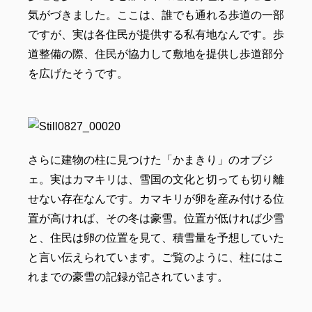
気がづきました。ここは、誰でも通れる歩道の一部
ですが、実は各住民が提供する私有地なんです。歩
道整備の際、住民が協力して敷地を提供し歩道部分
を広げたそうです。
さらに建物の柱に見つけた「かまきり」のオブジ
ェ。実はカマキリは、雪国の文化と切っても切り離
せない存在なんです。カマキリが卵を産み付ける位
置が高ければ、その冬は豪雪。位置が低ければ少雪
と、住民は卵の位置を見て、積雪量を予想していた
と言い伝えられています。ご覧のように、柱にはこ
れまでの豪雪の記録が記されています。