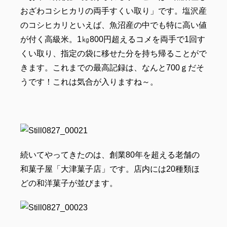
おざわコシヒカリの両手すくい取り」です。塩沢産
のコシヒカリといえば、魚沼産の中でも特に高い値
が付く高級米。1
㎏800円超えるコメを両手で1回す
くい取り、指定の袋に移せた分を持ち帰ることがで
きます。これまでの最高記録は、なんと700ｇだそ
うです！これは気合が入りますね～。
続いてやってきたのは、創業80年を超える老舗の
和菓子屋「大津菓子店」です。店内には20種類ほ
どの和洋菓子が並びます。