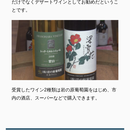
だけでなくデザートワインとしてお勧めだというこ
とです。
受賞したワイン2種類は岩の原葡萄園をはじめ、市
内の酒店、スーパーなどで購入できます。