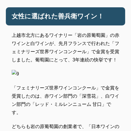
女性に選ばれた善兵衛ワイン！
上越市北方にあるワイナリー「岩の原葡萄園」の赤
ワインと白ワインが、先月フランスで行われた「フ
ェミナリーズ世界ワインコンクール」で金賞を受賞
しました。葡萄園にとって、3年連続の快挙です！
「フェミナリーズ世界ワインコンクール」で金賞を
受賞したのは、赤ワイン部門の「深雪花」、白ワイ
ン部門の「レッド・ミルレンニューム 甘口」で
す。
どちらも岩の原葡萄園の創業者で、「日本ワインの