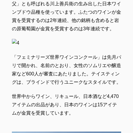
父」とも呼ばれる川上善兵衛の生み出した日本ワイ
ンブドウ品種を使っています。ふたつのワインが金
賞を受賞するのは2年連続、他の銘柄も含めると岩
の原葡萄園が金賞を受賞するのは3年連続です。
「フェミナリーズ世界ワインコンクール」は先月パ
リで開かれ、名前のとおり、女性のソムリエや醸造
家など600人が審査にあたりました。テイスティン
グは、ブラインドで行うユニークなスタイルです。
世界中からワイン、リキュール、日本酒など4,470
アイテムの出品があり、日本のワインは15アイテ
ムが金賞を受賞しています。