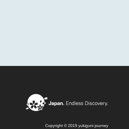
Copyright © 2019 yukiguni-journey