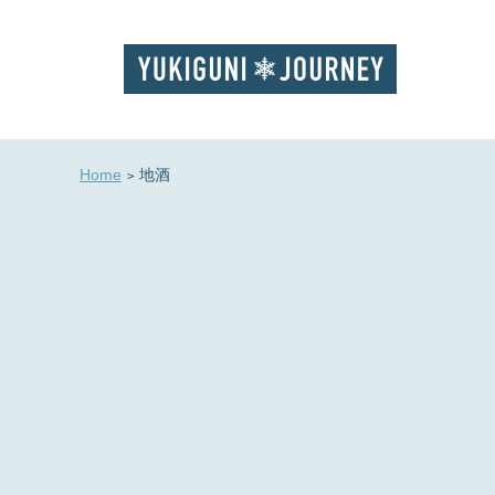
Home
地酒