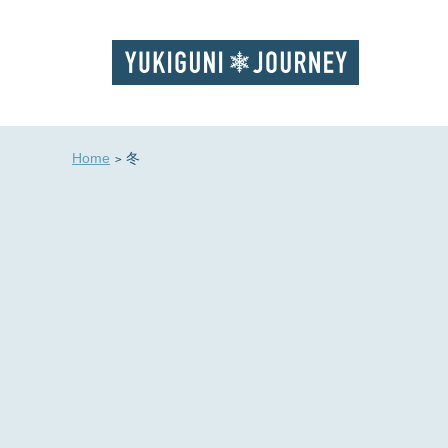
Home
冬