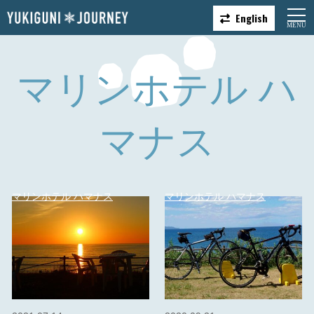
English
マリンホテル ハ
マナス
マリンホテル ハマナス
マリンホテル ハマナス