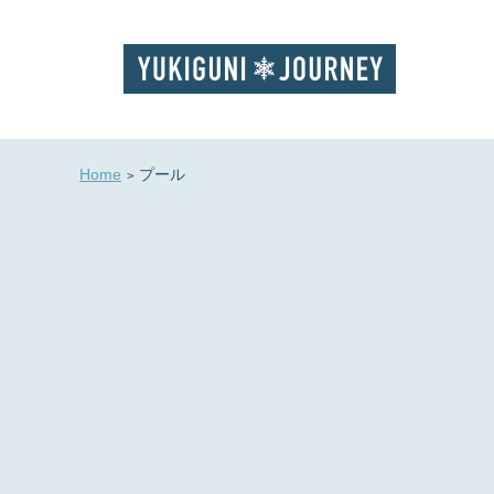
Home
プール