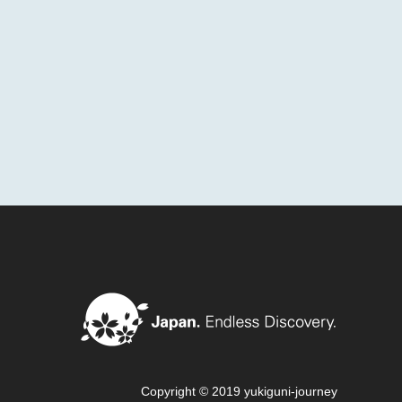
Copyright © 2019 yukiguni-journey