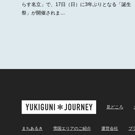
らす名立」で、17日（日）に3年ぶりとなる「誕生
祭」が開催されま…
見どころ
まちあるき
雪国エリアのご紹介
運営会社
プ