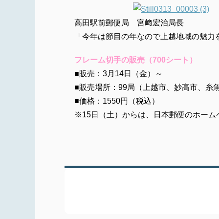
高田駅前郵便局 宮﨑宏治局長
「今年は節目の年なので上越地域の魅力
フレーム切手の販売（700シート）
■販売：3月14日（金）～
■販売場所：99局（上越市、妙高市、糸
■価格：1550円（税込）
※15日（土）からは、日本郵便のホーム