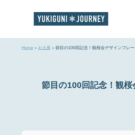
Home
お土産
節目の100回記念！観桜会デザインフレー
節目の100回記念！観桜