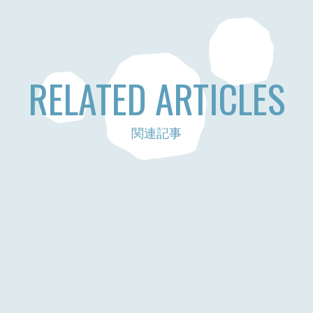
RELATED ARTICLES
関連記事