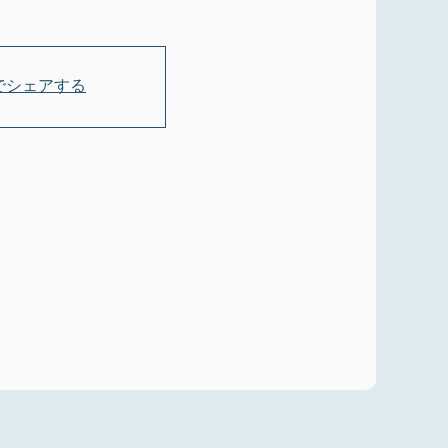
okでシェアする