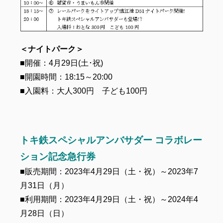
＜ナイトパーク＞
■開催：4月29日(土･祝)
■開園時間：18:15～20:00
■入園料：大人300円 子ども100円
トキ鉄スペシャルアンバサダー コラボレー
ション記念急行券
■販売期間：2023年4月29日（土・祝）～2023年7
月31日（月）
■利用期間：2023年4月29日（土・祝）～2024年4
月28日（日）