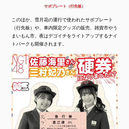
サボプレート（行先板）
このほか、雪月花の運行で使われたサボプレート
（行先板）や、車内限定グッズの販売、雑貨市やう
まいもん市、夜はデゴイチをライトアップするナイ
トパークも開催されます。