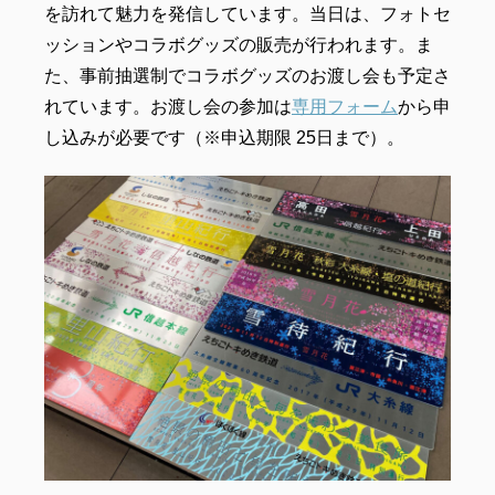
を訪れて魅力を発信しています。当日は、フォトセ
ッションやコラボグッズの販売が行われます。ま
た、事前抽選制でコラボグッズのお渡し会も予定さ
れています。お渡し会の参加は
専用フォーム
から申
し込みが必要です（※申込期限 25日まで）。