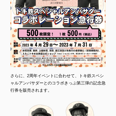
さらに、2周年イベントに合わせて、トキ鉄スペシ
ャルアンバサダーとのコラボきっぷ第三弾の記念急
行券を販売されます。