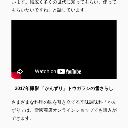
います。幅広く多くの世代に知ってもらい、使って
もらいたいですね」と話しています。
2017年撮影 「かんずり」トウガラシの雪さらし
さまざまな料理の味を引き立てる辛味調味料「かん
ずり」は、雪國商店オンラインショップでも購入が
できます。