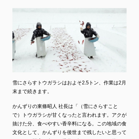
雪にさらすトウガラシはおよそ2.5トン、作業は2月
末まで続きます。
かんずりの東條昭人 社長は「（雪にさらすこと
で）トウガラシが甘くなったと言われます。アクが
抜けた分、食べやすい香辛料になる。この地域の食
文化として、かんずりを後世まで残したいと思って