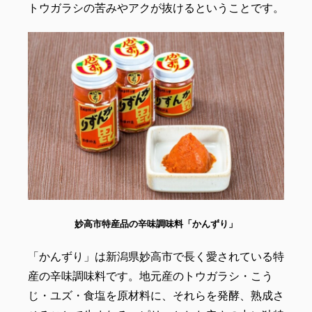
トウガラシの苦みやアクが抜けるということです。
妙高市特産品の辛味調味料「かんずり」
「かんずり」は新潟県妙高市で長く愛されている特
産の辛味調味料です。地元産のトウガラシ・こう
じ・ユズ・食塩を原材料に、それらを発酵、熟成さ