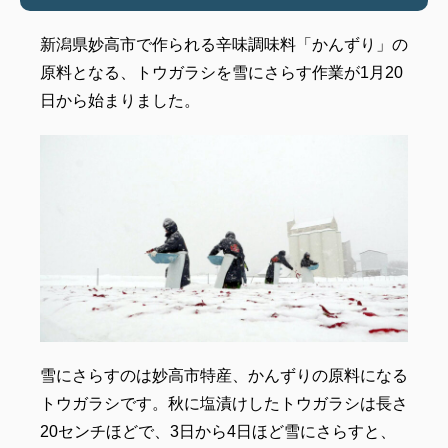
新潟県妙高市で作られる辛味調味料「かんずり」の
原料となる、トウガラシを雪にさらす作業が1月20
日から始まりました。
雪にさらすのは妙高市特産、かんずりの原料になる
トウガラシです。秋に塩漬けしたトウガラシは長さ
20センチほどで、3日から4日ほど雪にさらすと、