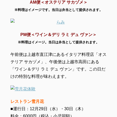
AM便＜オステリア サカヅメ＞
※料理はイメージです。当日は弁当として提供されます。
PM便＜ワイン＆デリ ラミ デュ ヴァン＞
※料理はイメージ。当日は弁当として提供されます。
午前便は上越市直江津にあるイタリア料理店「オス
テリア サカヅメ」、午後便は上越市高田にある
「ワイン＆デリ ラミ デュ ヴァン」です。この日だ
けの特別な
料理が味わえます。
レストラン雪月花
■運行日：12月29日（水）・30日（木）
料金：6000円（税込・小児同額）