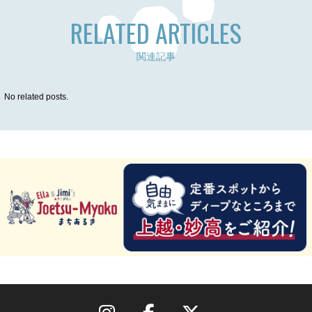
RELATED ARTICLES
関連記事
No related posts.