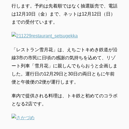
行します。予約は先着順ではなく抽選販売で、電話
は12月10日（金）まで、ネットは12月12日（日）
までの受付ています。
「レストラン雪月花」は、えちごトキめき鉄道が沿
線3市の市民に日頃の感謝の気持ちを込めて、リゾ
ート列車「雪月花」に親しんでもらおうと企画しま
した。運行日の12月29日と30日の両日ともに午前
便と午後便の2便が運行します。
車内で提供される料理は、トキ鉄と初めてのコラボ
となる2店です。